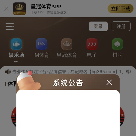
皇冠体育
APP
下载APP，体验更多游戏！
登录
注册
娱乐场
IM体育
皇冠体育
电子
棋牌
球顶级专业体育投注平台~品牌信誉，易记域名【hg365.com】1、
体育游戏